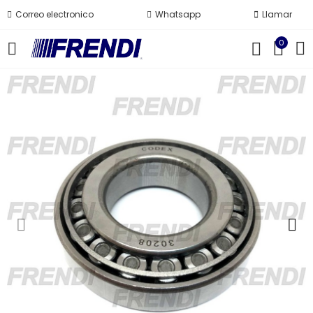
Correo electronico
Whatsapp
Llamar
0