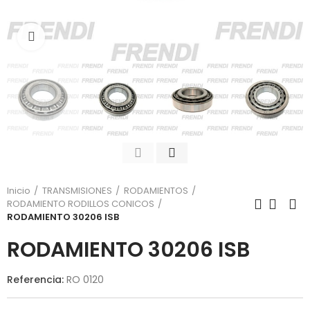
Click para agrandar
Inicio
TRANSMISIONES
RODAMIENTOS
RODAMIENTO RODILLOS CONICOS
RODAMIENTO 30206 ISB
RODAMIENTO 30206 ISB
Referencia:
RO 0120