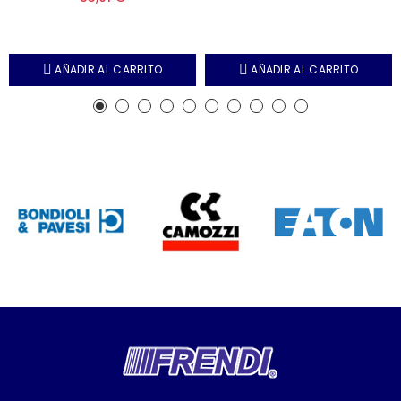
AÑADIR AL CARRITO
AÑADIR AL CARRITO