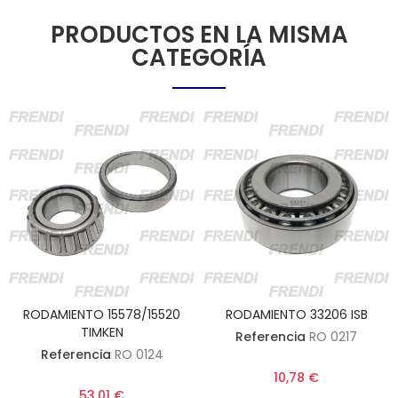
PRODUCTOS EN LA MISMA
CATEGORÍA
RODAMIENTO 15578/15520
RODAMIENTO 33206 ISB
TIMKEN
Referencia
RO 0217
Referencia
RO 0124
10,78 €
53,01 €