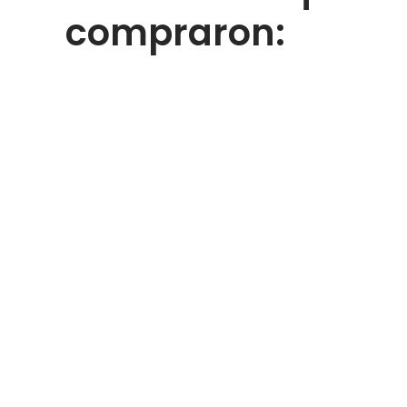
compraron: