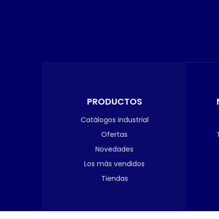
PRODUCTOS
Catálogos industrial
Ofertas
Novedades
Los más vendidos
Tiendas