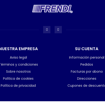
NUESTRA EMPRESA
SU CUENTA
Aviso legal
Información personal
Términos y condiciones
Pedidos
Sobre nosotros
Facturas por abono
Política de cookies
Direcciones
Política de privacidad
Cupones de descuent