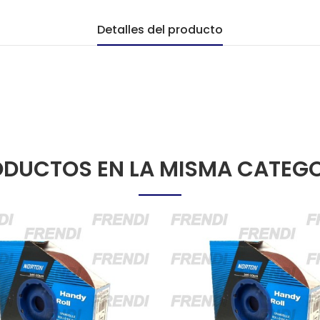
Detalles del producto
DUCTOS EN LA MISMA CATEG