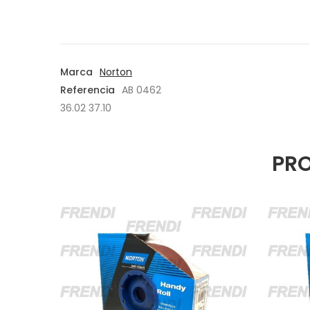
Marca
Norton
Referencia
AB 0462
36.02 37.10
PRO