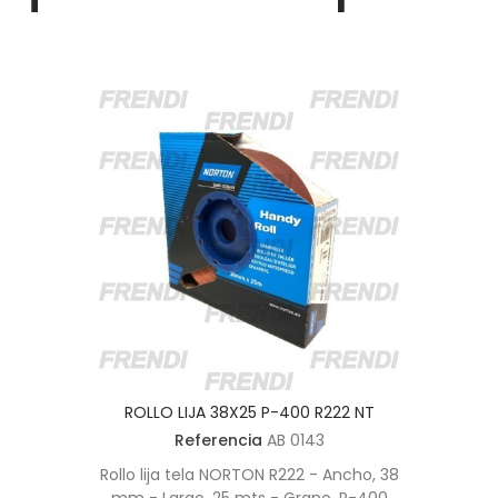
ROLLO LIJA 38X25 P-400 R222 NT
Referencia
AB 0143
Rollo lija tela NORTON R222 - Ancho, 38