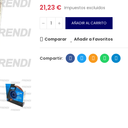
21,23 €
Impuestos excluidos
AÑADIR AL CARRITO
Comparar
Añadir a Favoritos