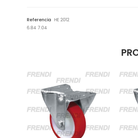
Referencia
HE 2012
6.84 7.04
PRO