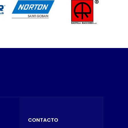
CONTACTO