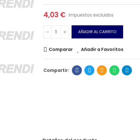
4,03 €
Impuestos excluidos
AÑADIR AL CARRITO
Comparar
Añadir a Favoritos