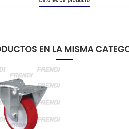
Detalles del producto
DUCTOS EN LA MISMA CATEG