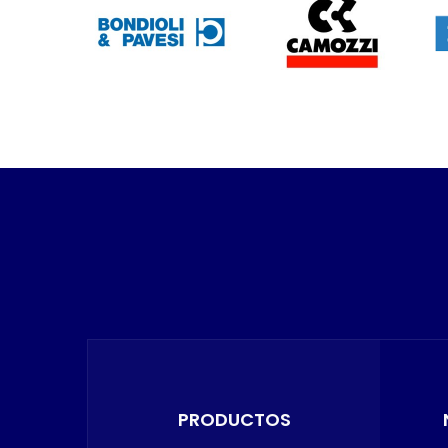
PRODUCTOS