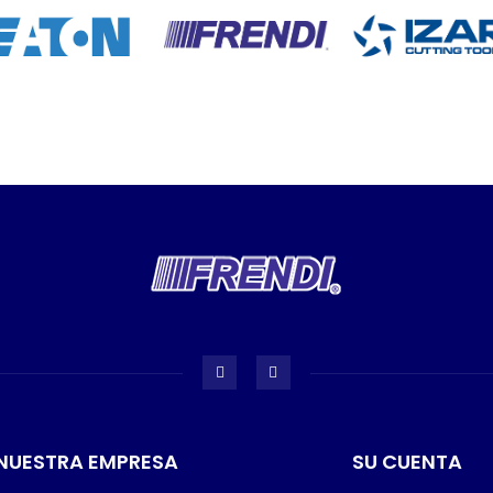
NUESTRA EMPRESA
SU CUENTA