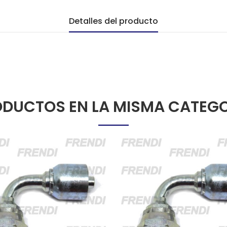
Detalles del producto
DUCTOS EN LA MISMA CATEG