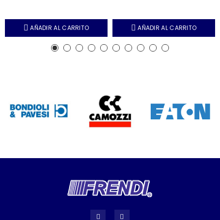
AÑADIR AL CARRITO
AÑADIR AL CARRITO