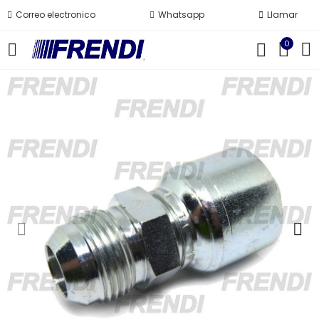
Correo electronico
Whatsapp
Llamar
0