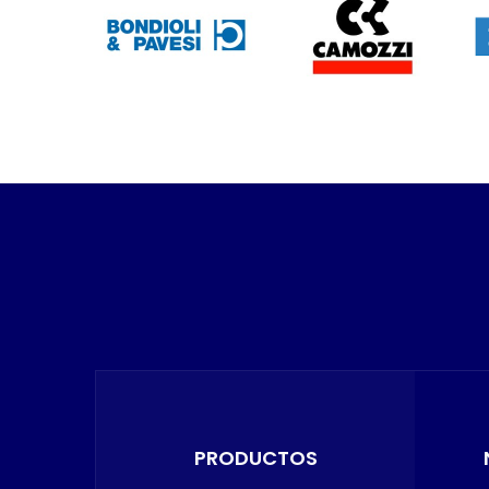
PRODUCTOS