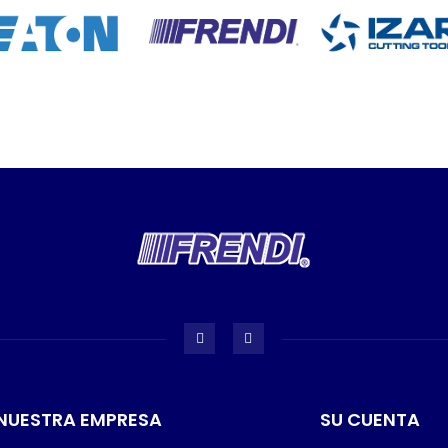
NUESTRA EMPRESA
SU CUENTA