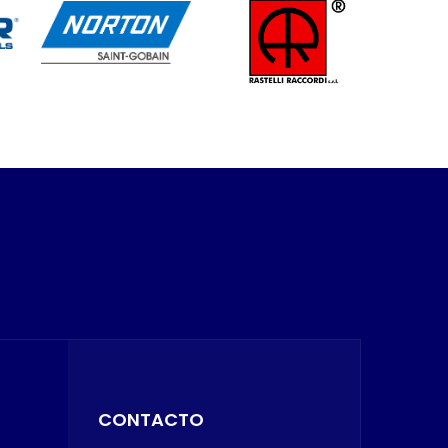
CONTACTO