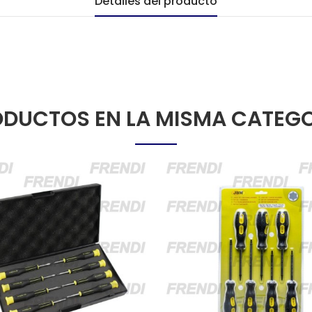
Detalles del producto
DUCTOS EN LA MISMA CATEG