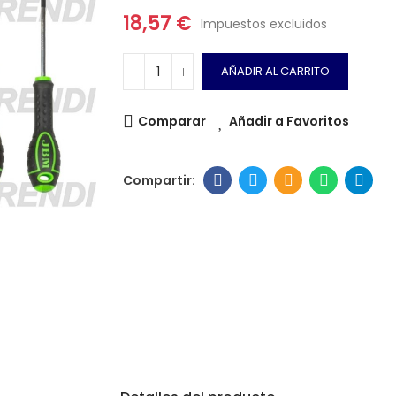
18,57 €
Impuestos excluidos
AÑADIR AL CARRITO
Comparar
Añadir a Favoritos