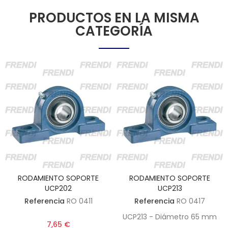
PRODUCTOS EN LA MISMA
CATEGORÍA
RODAMIENTO SOPORTE
RODAMIENTO SOPORTE
UCP202
UCP213
Referencia
RO 0411
Referencia
RO 0417
UCP213 - Diámetro 65 mm
7,65 €