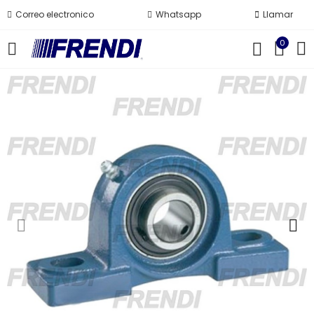
Correo electronico
Whatsapp
Llamar
0