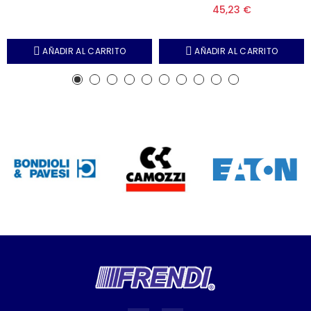
45,23 €
AÑADIR AL CARRITO
AÑADIR AL CARRITO