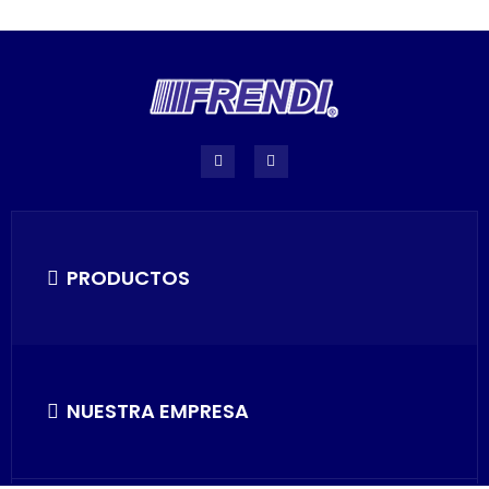
PRODUCTOS
NUESTRA EMPRESA