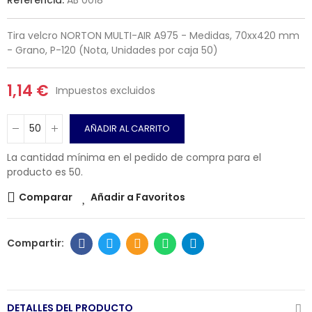
Tira velcro NORTON MULTI-AIR A975 - Medidas, 70xx420 mm
- Grano, P-120 (Nota, Unidades por caja 50)
1,14 €
Impuestos excluidos
AÑADIR AL CARRITO
La cantidad mínima en el pedido de compra para el
producto es 50.
Comparar
Añadir a Favoritos
DETALLES DEL PRODUCTO