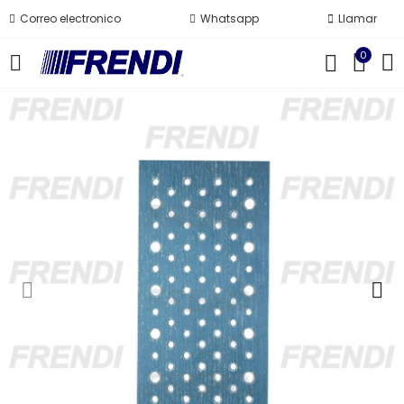
Correo electronico
Whatsapp
Llamar
0