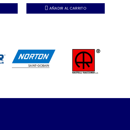
AÑADIR AL CARRITO