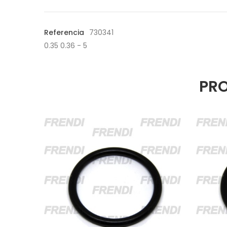
Referencia
730341
0.35 0.36 - 5
PRO