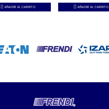
AÑADIR AL CARRITO
AÑADIR AL CARRITO