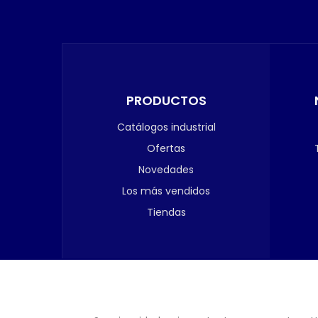
PRODUCTOS
Catálogos industrial
Ofertas
Novedades
Los más vendidos
Tiendas