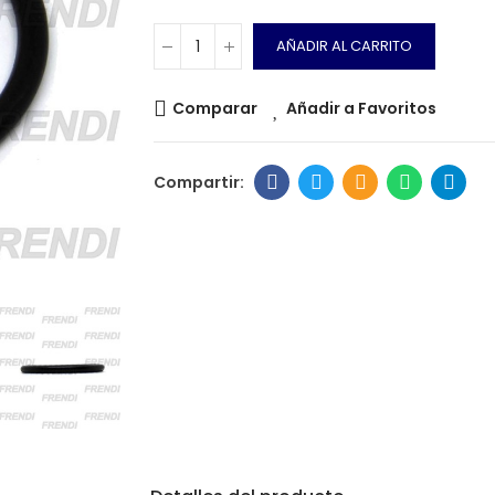
AÑADIR AL CARRITO
Comparar
Añadir a Favoritos