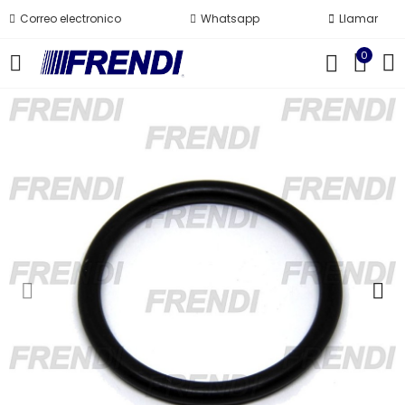
Correo electronico
Whatsapp
Llamar
0