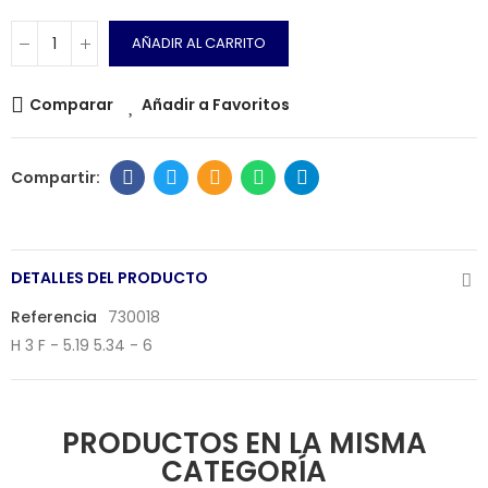
AÑADIR AL CARRITO
Comparar
Añadir a Favoritos
DETALLES DEL PRODUCTO
Referencia
730018
H 3 F - 5.19 5.34 - 6
PRODUCTOS EN LA MISMA
CATEGORÍA