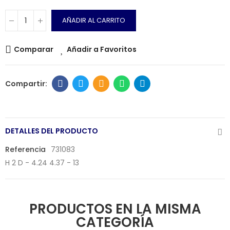
AÑADIR AL CARRITO
Comparar
Añadir a Favoritos
DETALLES DEL PRODUCTO
Referencia
731083
H 2 D - 4.24 4.37 - 13
PRODUCTOS EN LA MISMA
CATEGORÍA