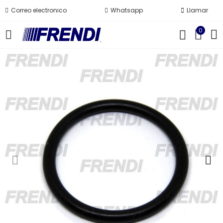
Correo electronico
Whatsapp
Llamar
0