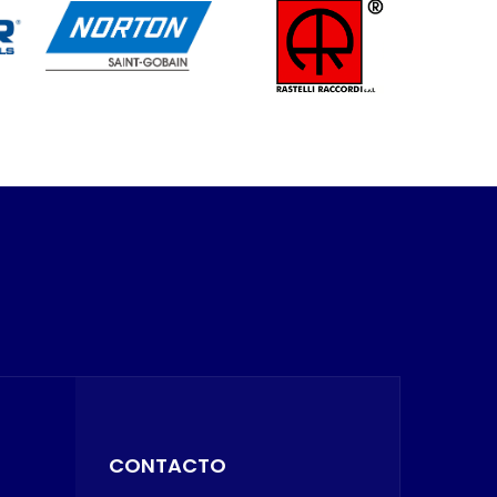
CONTACTO