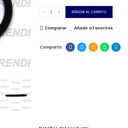
AÑADIR AL CARRITO
Comparar
Añadir a Favoritos