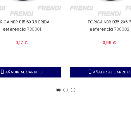
RICA NBR 018.6X3.5 BRIDA
TORICA NBR 035.2X5.
Referencia
730001
Referencia
730002
0,17 €
0,99 €
AÑADIR AL CARRITO
AÑADIR AL CARRITO