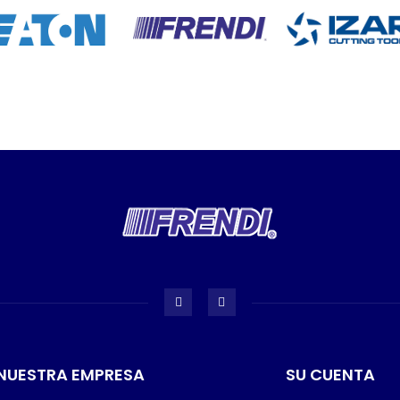
NUESTRA EMPRESA
SU CUENTA