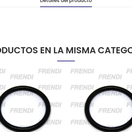
Detalles del producto
DUCTOS EN LA MISMA CATEG