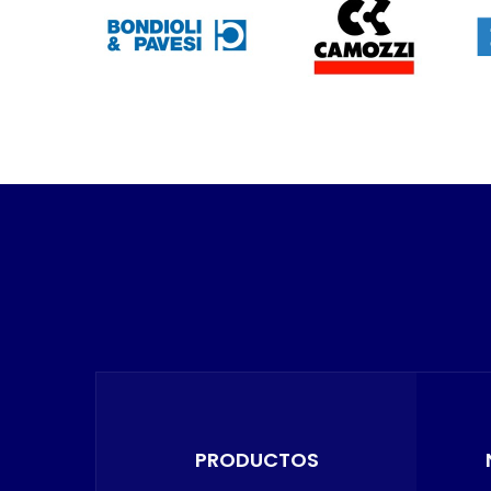
PRODUCTOS