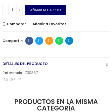
AÑADIR AL CARRITO
Comparar
Añadir a Favoritos
DETALLES DEL PRODUCTO
Referencia
730867
1.53 1.57 - 4
PRODUCTOS EN LA MISMA
CATEGORÍA