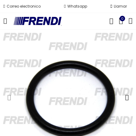
Correo electronico
Whatsapp
Llamar
0