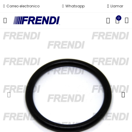
Correo electronico
Whatsapp
Llamar
0