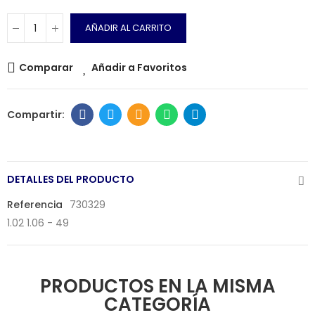
AÑADIR AL CARRITO
Comparar
Añadir a Favoritos
DETALLES DEL PRODUCTO
Referencia
730329
1.02 1.06 - 49
PRODUCTOS EN LA MISMA
CATEGORÍA