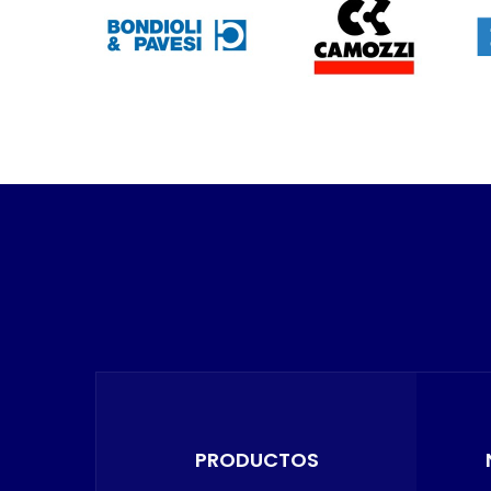
PRODUCTOS