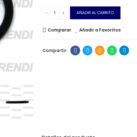
AÑADIR AL CARRITO
Comparar
Añadir a Favoritos