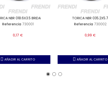
RICA NBR 018.6X3.5 BRIDA
TORICA NBR 035.2X5.
Referencia
730001
Referencia
730002
0,17 €
0,99 €
AÑADIR AL CARRITO
AÑADIR AL CARRITO