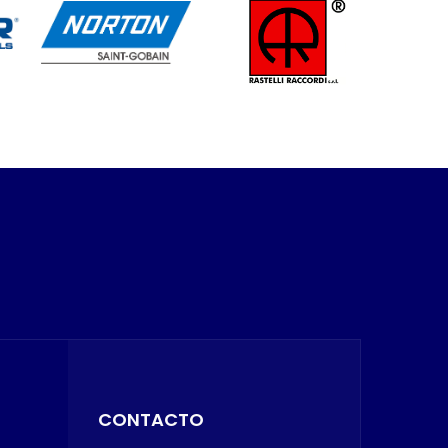
CONTACTO