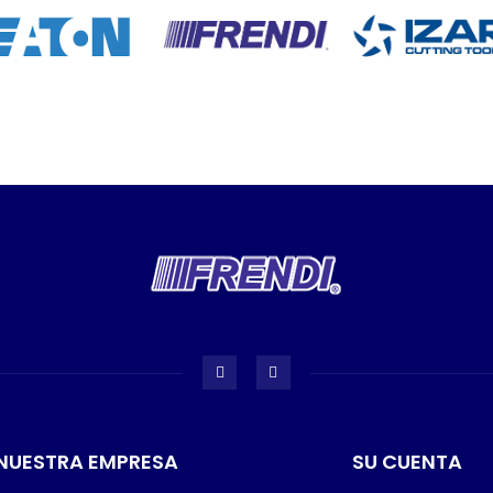
NUESTRA EMPRESA
SU CUENTA