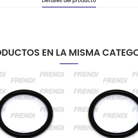
Detalles del producto
DUCTOS EN LA MISMA CATEG