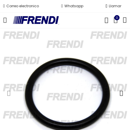
Correo electronico
Whatsapp
Llamar
0