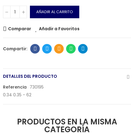
AÑADIR AL CARRITO
Comparar
Añadir a Favoritos
DETALLES DEL PRODUCTO
Referencia
730195
0.34 0.35 - 62
PRODUCTOS EN LA MISMA
CATEGORÍA