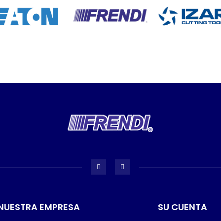
NUESTRA EMPRESA
SU CUENTA