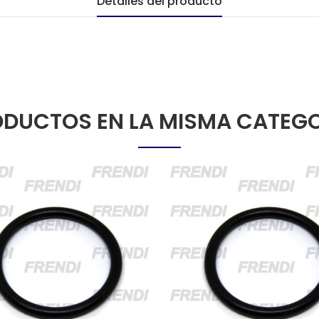
Detalles del producto
DUCTOS EN LA MISMA CATEG