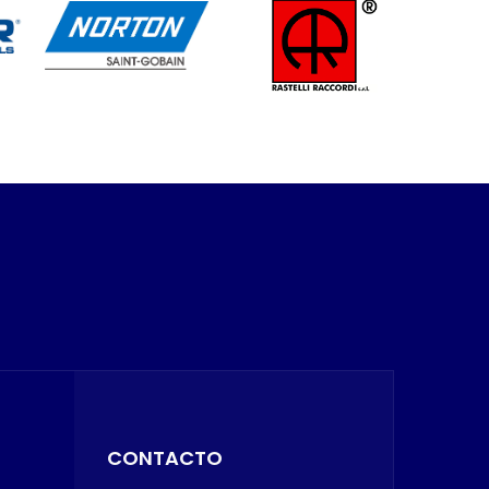
CONTACTO