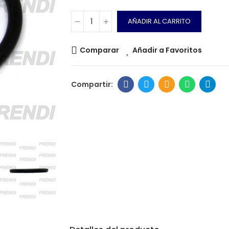
AÑADIR AL CARRITO
Comparar
Añadir a Favoritos