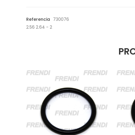
Referencia
730076
2.56 2.64 - 2
PRO