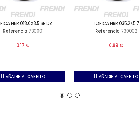
RICA NBR 018.6X3.5 BRIDA
TORICA NBR 035.2X5.
Referencia
730001
Referencia
730002
0,17 €
0,99 €
AÑADIR AL CARRITO
AÑADIR AL CARRITO