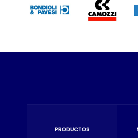
PRODUCTOS