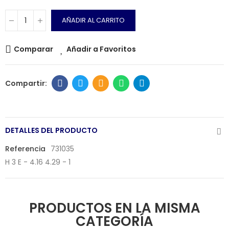
AÑADIR AL CARRITO
Comparar
Añadir a Favoritos
DETALLES DEL PRODUCTO
Referencia
731035
H 3 E - 4.16 4.29 - 1
PRODUCTOS EN LA MISMA
CATEGORÍA