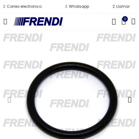
Correo electronico
Whatsapp
Llamar
0