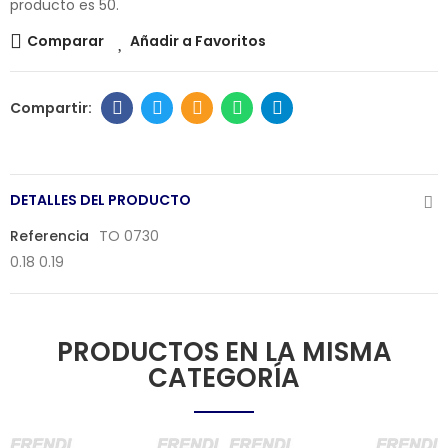
producto es 50.
Comparar
Añadir a Favoritos
DETALLES DEL PRODUCTO
Referencia
TO 0730
0.18 0.19
PRODUCTOS EN LA MISMA
CATEGORÍA