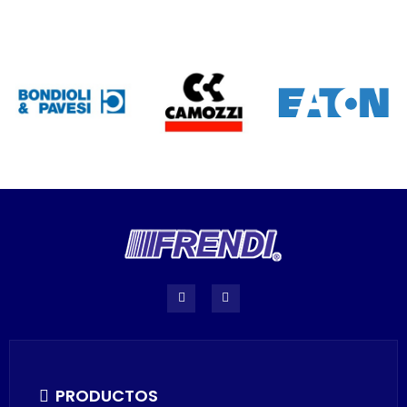
PRODUCTOS