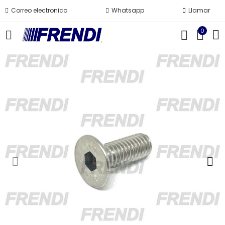
Correo electronico
Whatsapp
Llamar
0