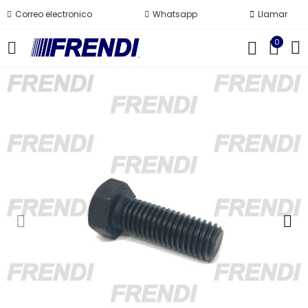
Correo electronico
Whatsapp
Llamar
0