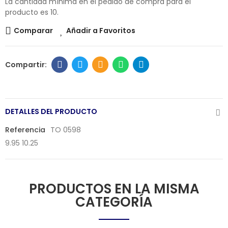
La cantidad mínima en el pedido de compra para el
producto es 10.
Comparar
Añadir a Favoritos
DETALLES DEL PRODUCTO
Referencia
TO 0598
9.95 10.25
PRODUCTOS EN LA MISMA
CATEGORÍA