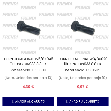
TORN HEXAGONAL W5/8X045
TORN HEXAGONAL W3/8X020
11H UNC DIN933 8.8 BK
16H UNC DIN933 8.8 BK
Referencia
TO 0588
Referencia
TO 0589
(Nota, Unidades por caja 10)
(Nota, Unidades por caja 10)
4,30 €
0,97 €
AÑADIR AL CARRITO
AÑADIR AL CARRITO