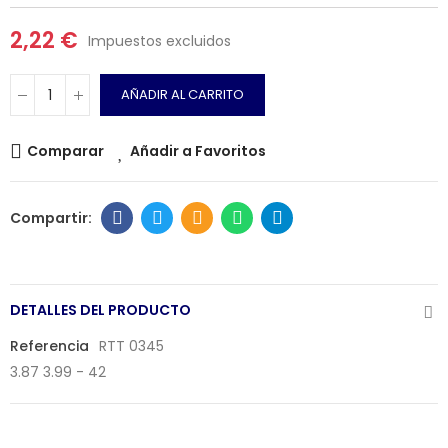
2,22 €
Impuestos excluidos
AÑADIR AL CARRITO
Comparar
Añadir a Favoritos
DETALLES DEL PRODUCTO
Referencia
RTT 0345
3.87 3.99 - 42