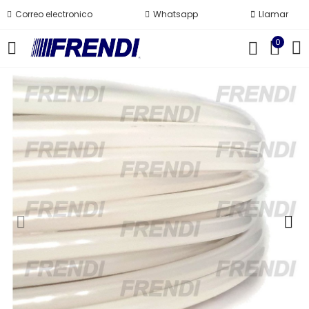
Correo electronico
Whatsapp
Llamar
0