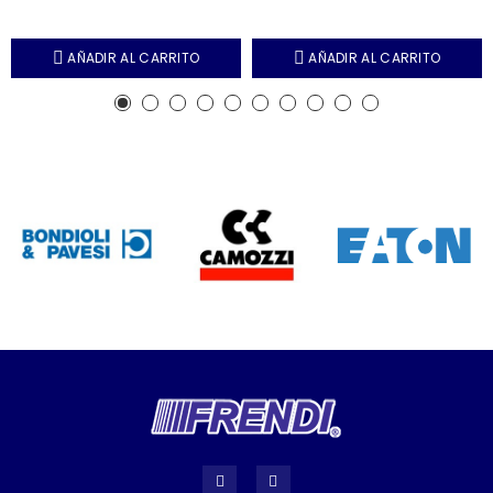
AÑADIR AL CARRITO
AÑADIR AL CARRITO