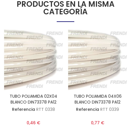
PRODUCTOS EN LA MISMA
CATEGORÍA
TUBO POLIAMIDA 02X04
TUBO POLIAMIDA 04X06
BLANCO DIN73378 PA12
BLANCO DIN73378 PA12
Referencia
RTT 0338
Referencia
RTT 0339
0,46 €
0,77 €