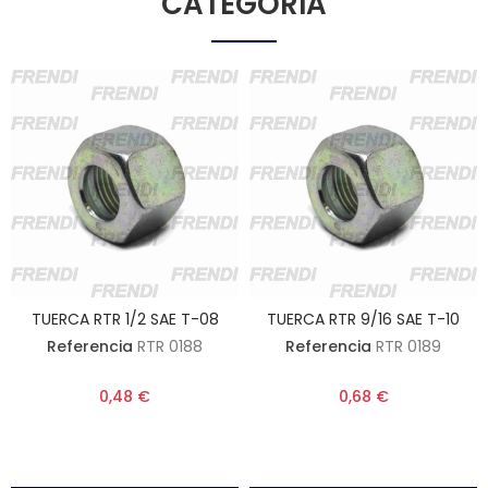
CATEGORÍA
TUERCA RTR 1/2 SAE T-08
TUERCA RTR 9/16 SAE T-10
Referencia
RTR 0188
Referencia
RTR 0189
0,48 €
0,68 €