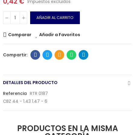
0,42 €
Impuestos excluidos
AÑADIR AL CARRITO
Comparar
Añadir a Favoritos
DETALLES DEL PRODUCTO
Referencia
RTR 0187
CBZ 44 - 1.43 1.47 - 6
PRODUCTOS EN LA MISMA