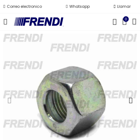
Correo electronico
Whatsapp
Llamar
0