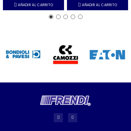
AÑADIR AL CARRITO
AÑADIR AL CARRITO