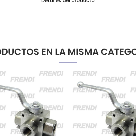
Detalles del producto
DUCTOS EN LA MISMA CATEG