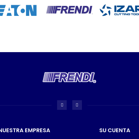
NUESTRA EMPRESA
SU CUENTA