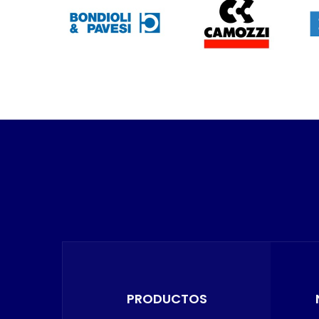
PRODUCTOS