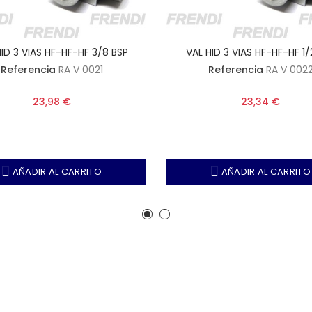
ID 3 VIAS HF-HF-HF 3/8 BSP
VAL HID 3 VIAS HF-HF-HF 1/
Referencia
RA V 0021
Referencia
RA V 002
23,98 €
23,34 €
AÑADIR AL CARRITO
AÑADIR AL CARRITO