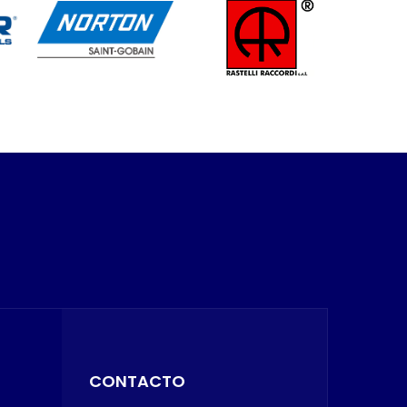
CONTACTO