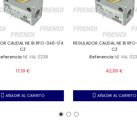
OR CAUDAL NE BI RFO-346-1/4
REGULADOR CAUDAL NE BI RFO
CZ
CZ
eferencia
NE VAL 0238
Referencia
NE VAL 02
17,19 €
42,00 €
AÑADIR AL CARRITO
AÑADIR AL CARRITO