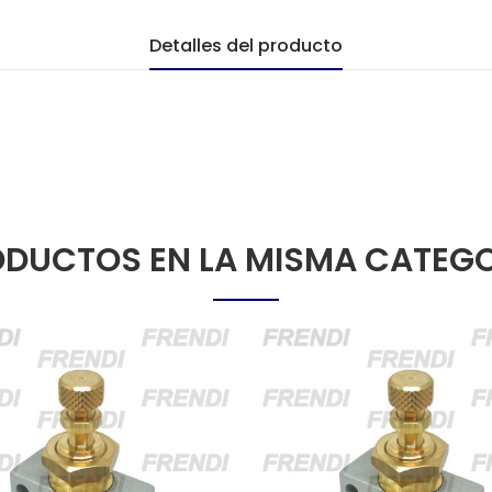
Detalles del producto
DUCTOS EN LA MISMA CATEG