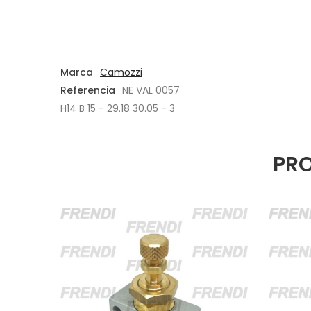
Marca
Camozzi
Referencia
NE VAL 0057
H14 B 15 - 29.18 30.05 - 3
PRO