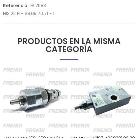
Referencia
HI 2683
H13 22 H - 68.65 70.71 - 1
PRODUCTOS EN LA MISMA
CATEGORÍA