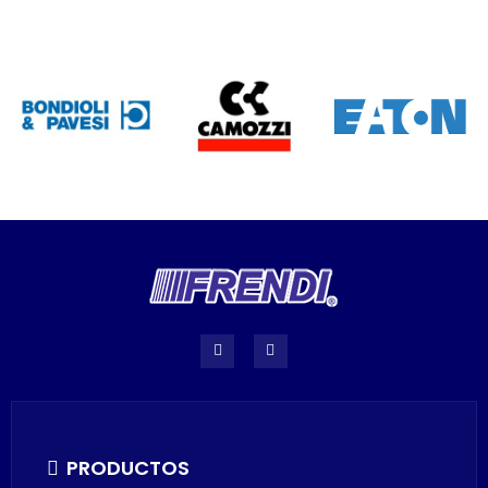
PRODUCTOS