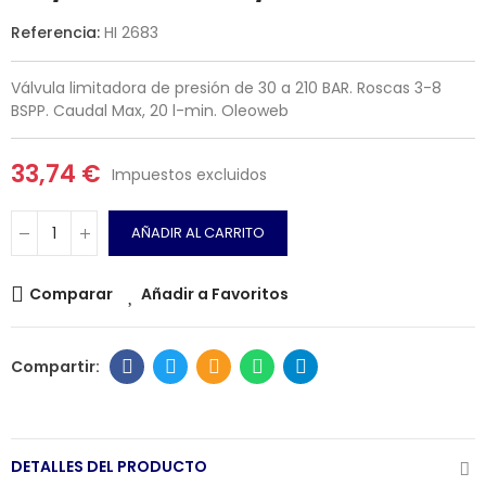
Referencia:
HI 2683
Válvula limitadora de presión de 30 a 210 BAR. Roscas 3-8
BSPP. Caudal Max, 20 l-min. Oleoweb
33,74 €
Impuestos excluidos
AÑADIR AL CARRITO
Comparar
Añadir a Favoritos
DETALLES DEL PRODUCTO