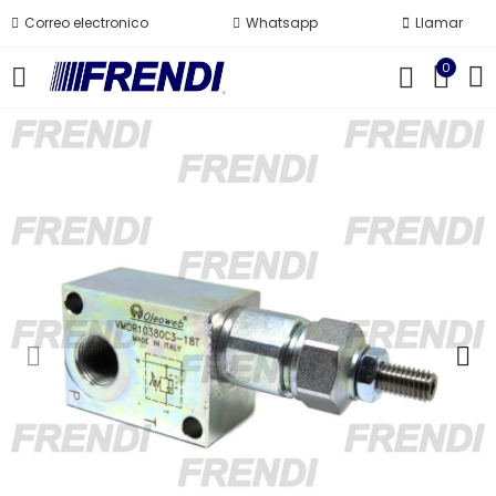
Correo electronico
Whatsapp
Llamar
0