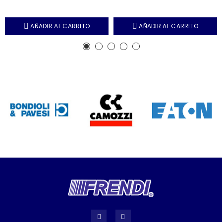
AÑADIR AL CARRITO
AÑADIR AL CARRITO