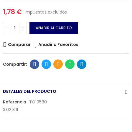
1,78 €
Impuestos excluidos
AÑADIR AL CARRITO
Comparar
Añadir a Favoritos
DETALLES DEL PRODUCTO
Referencia
TO 0580
3.02 3.11