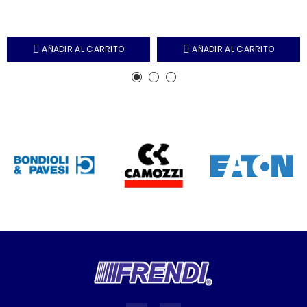
AÑADIR AL CARRITO
AÑADIR AL CARRITO