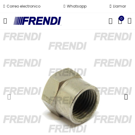
Correo electronico
Whatsapp
Llamar
0