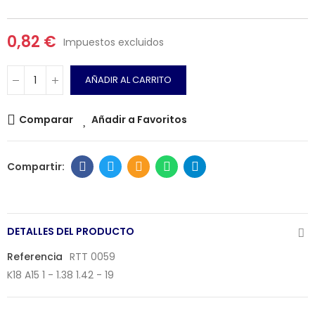
0,82 €
Impuestos excluidos
AÑADIR AL CARRITO
Comparar
Añadir a Favoritos
DETALLES DEL PRODUCTO
Referencia
RTT 0059
K18 A15 1 - 1.38 1.42 - 19