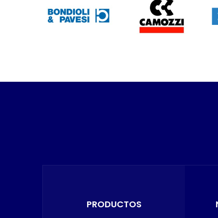
PRODUCTOS