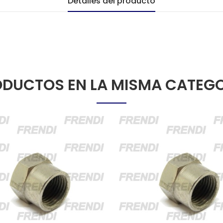
Detalles del producto
DUCTOS EN LA MISMA CATEG