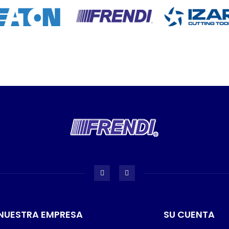
NUESTRA EMPRESA
SU CUENTA