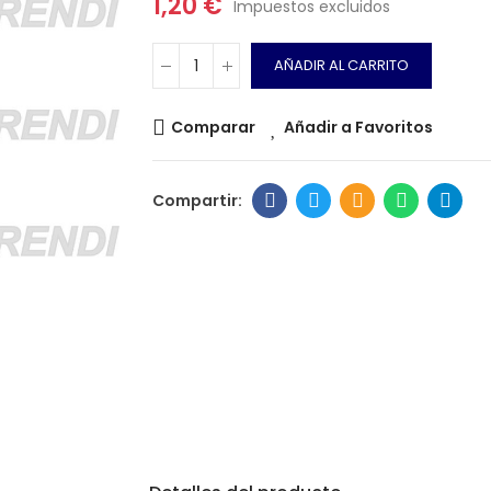
1,20 €
Impuestos excluidos
AÑADIR AL CARRITO
Comparar
Añadir a Favoritos