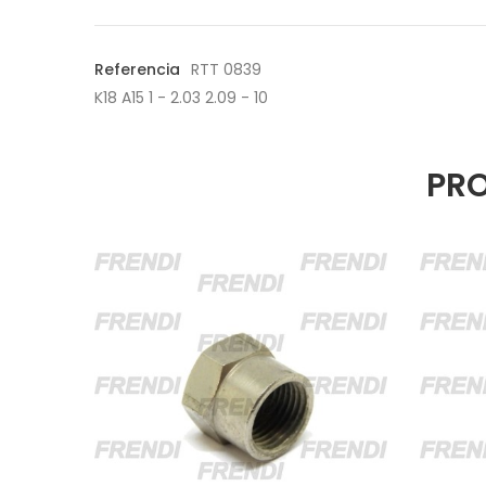
Referencia
RTT 0839
K18 A15 1 - 2.03 2.09 - 10
PRO