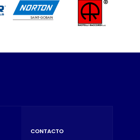
CONTACTO