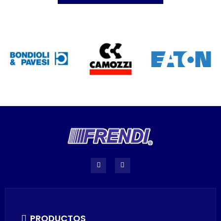
PRODUCTOS