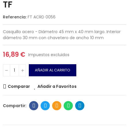
TF
Referencia:
FT ACRD 0056
Casquillo acero - Diámetro 45 mm x 40 mm largo. Interior
diámetro 30 mm con chavetero de ancho 10 mm
16,89 €
Impuestos excluidos
AÑADIR AL CARRITO
Comparar
Añadir a Favoritos