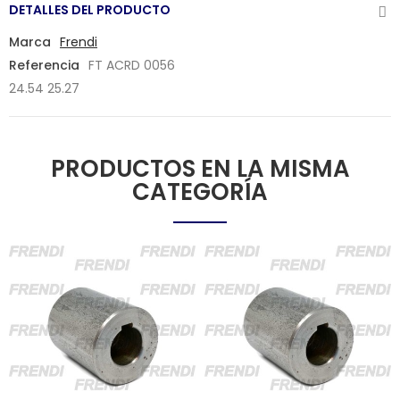
DETALLES DEL PRODUCTO
Marca
Frendi
Referencia
FT ACRD 0056
24.54 25.27
PRODUCTOS EN LA MISMA
CATEGORÍA