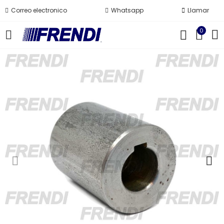
Correo electronico
Whatsapp
Llamar
0