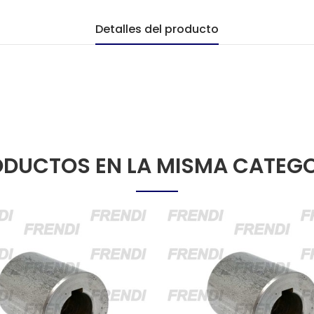
Detalles del producto
DUCTOS EN LA MISMA CATEG