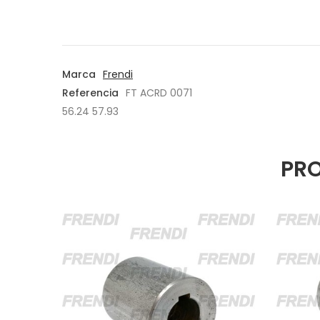
Marca
Frendi
Referencia
FT ACRD 0071
56.24 57.93
PRO