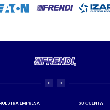
NUESTRA EMPRESA
SU CUENTA