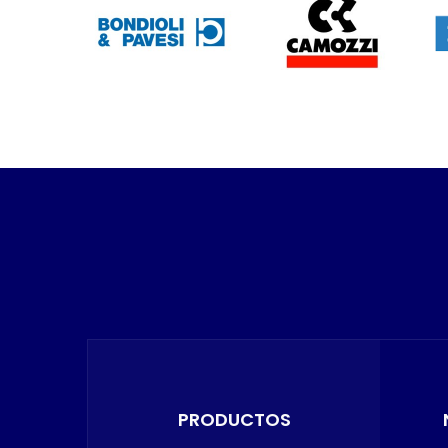
PRODUCTOS