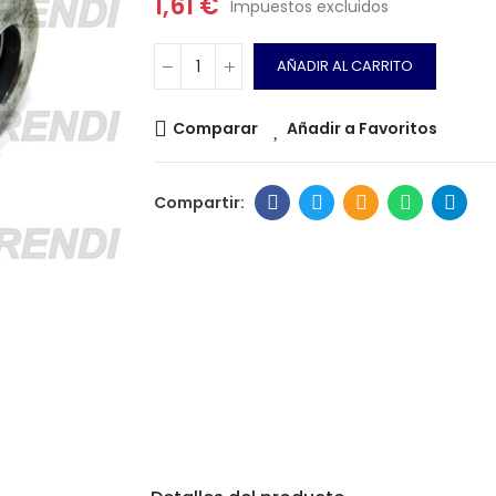
1,61 €
Impuestos excluidos
AÑADIR AL CARRITO
Comparar
Añadir a Favoritos