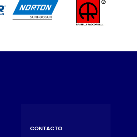
CONTACTO