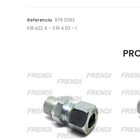
Referencia
RTR 0292
K18 A22 4 - 3.91 4.03 - 1
PRO