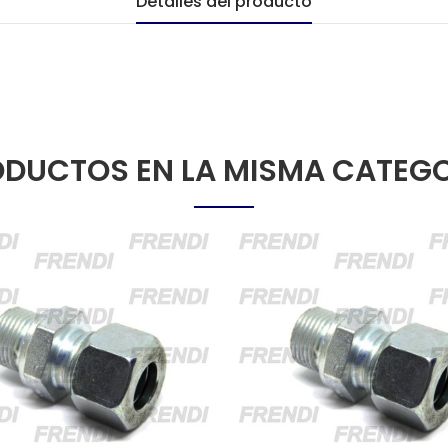
Detalles del producto
DUCTOS EN LA MISMA CATEG