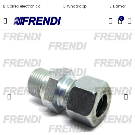
Correo electronico
Whatsapp
Llamar
0