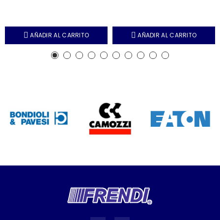
AÑADIR AL CARRITO
AÑADIR AL CARRITO