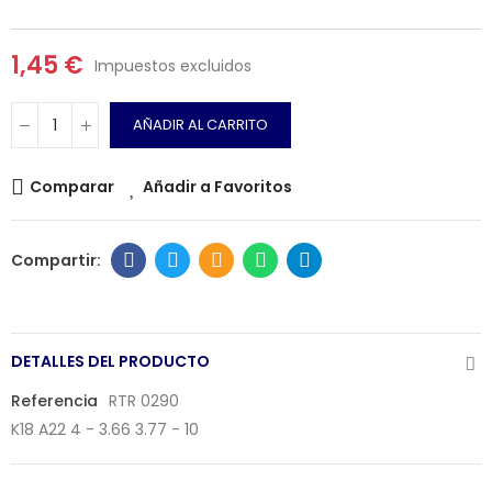
1,45 €
Impuestos excluidos
AÑADIR AL CARRITO
Comparar
Añadir a Favoritos
DETALLES DEL PRODUCTO
Referencia
RTR 0290
K18 A22 4 - 3.66 3.77 - 10