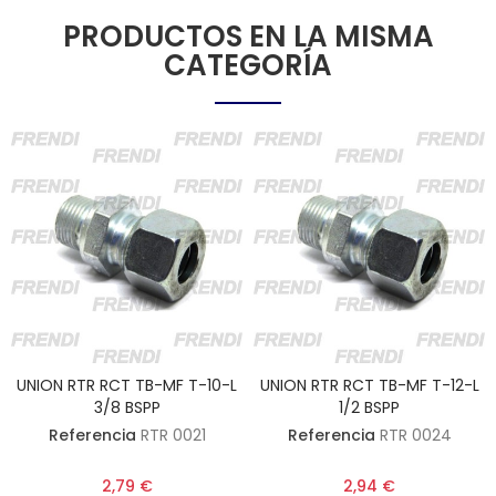
PRODUCTOS EN LA MISMA
CATEGORÍA
UNION RTR RCT TB-MF T-10-L
UNION RTR RCT TB-MF T-12-L
3/8 BSPP
1/2 BSPP
Referencia
RTR 0021
Referencia
RTR 0024
2,79 €
2,94 €