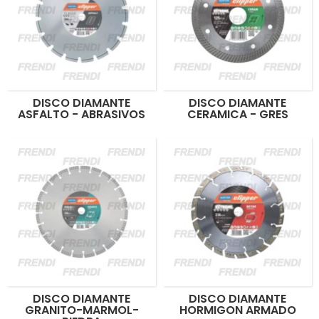
DISCO DIAMANTE
DISCO DIAMANTE
ASFALTO - ABRASIVOS
CERAMICA - GRES
DISCO DIAMANTE
DISCO DIAMANTE
GRANITO-MARMOL-
HORMIGON ARMADO