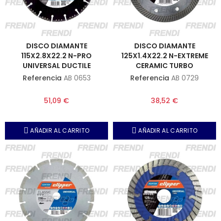
DISCO DIAMANTE
DISCO DIAMANTE
115X2.8X22.2 N-PRO
125X1.4X22.2 N-EXTREME
UNIVERSAL DUCTILE
CERAMIC TURBO
Referencia
AB 0653
Referencia
AB 0729
51,09 €
38,52 €
AÑADIR AL CARRITO
AÑADIR AL CARRITO