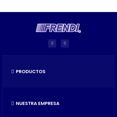
PRODUCTOS
NUESTRA EMPRESA