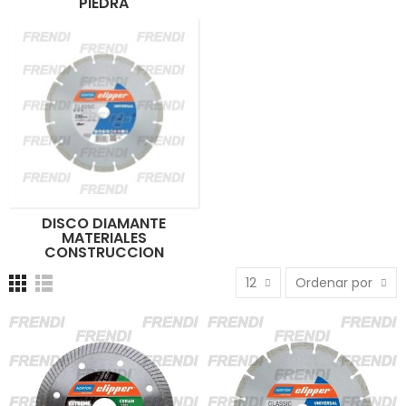
PIEDRA
DISCO DIAMANTE
MATERIALES
CONSTRUCCION
12
Ordenar por