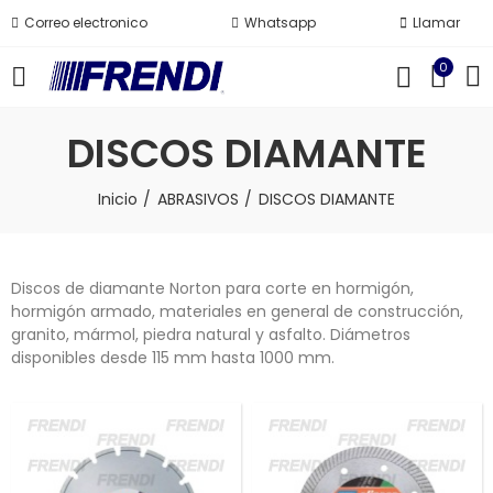
Correo electronico
Whatsapp
Llamar
0
DISCOS DIAMANTE
Inicio
ABRASIVOS
DISCOS DIAMANTE
Discos de diamante Norton para corte en hormigón,
hormigón armado, materiales en general de construcción,
granito, mármol, piedra natural y asfalto. Diámetros
disponibles desde 115 mm hasta 1000 mm.