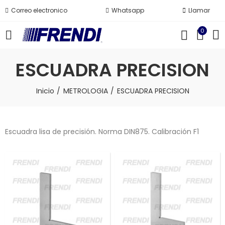
Correo electronico
Whatsapp
Llamar
0
ESCUADRA PRECISION
Inicio
METROLOGIA
ESCUADRA PRECISION
Escuadra lisa de precisión. Norma DIN875. Calibración F1