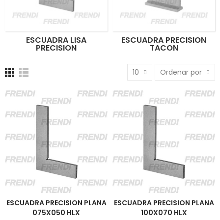
ESCUADRA LISA
ESCUADRA PRECISION
PRECISION
TACON
10
Ordenar por
ESCUADRA PRECISION PLANA
ESCUADRA PRECISION PLANA
075X050 HLX
100X070 HLX