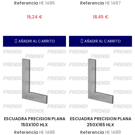
Referencia
HE 1486
Referencia
HE 1487
16,24 €
18,45 €
AÑADIR AL CARRITO
AÑADIR AL CARRITO
ESCUADRA PRECISION PLANA
ESCUADRA PRECISION PLANA
150X100 HLX
250X165 HLX
Referencia
HE 1488
Referencia
HE 1489