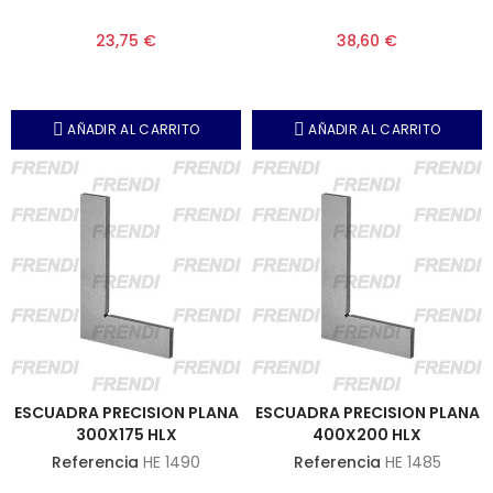
23,75 €
38,60 €
AÑADIR AL CARRITO
AÑADIR AL CARRITO
ESCUADRA PRECISION PLANA
ESCUADRA PRECISION PLANA
300X175 HLX
400X200 HLX
Referencia
HE 1490
Referencia
HE 1485