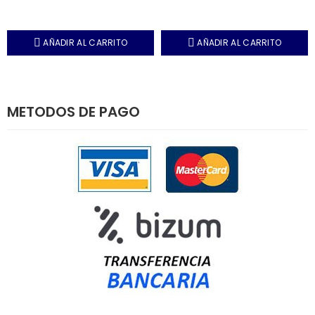
AÑADIR AL CARRITO
AÑADIR AL CARRITO
METODOS DE PAGO