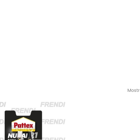
Mostr