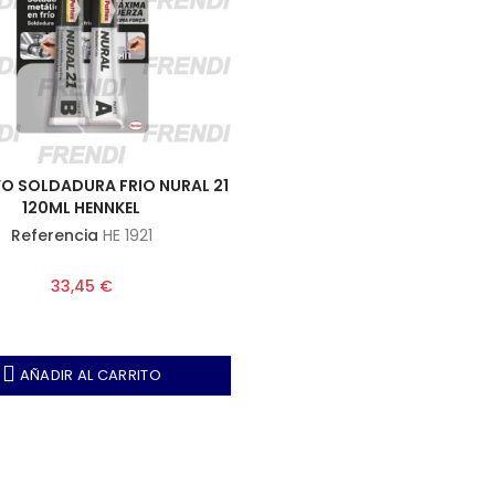
O SOLDADURA FRIO NURAL 21
120ML HENNKEL
Referencia
HE 1921
33,45 €
AÑADIR AL CARRITO