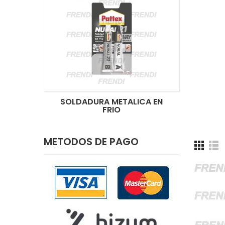
SOLDADURA METALICA EN
FRIO
METODOS DE PAGO