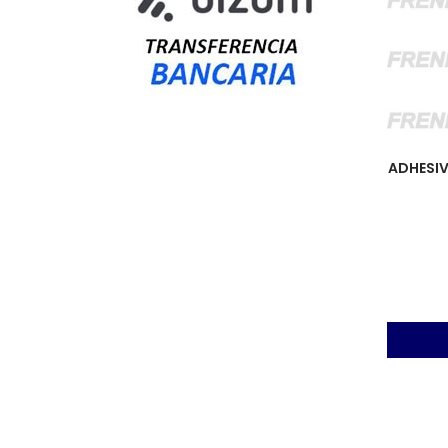
ADHESIV