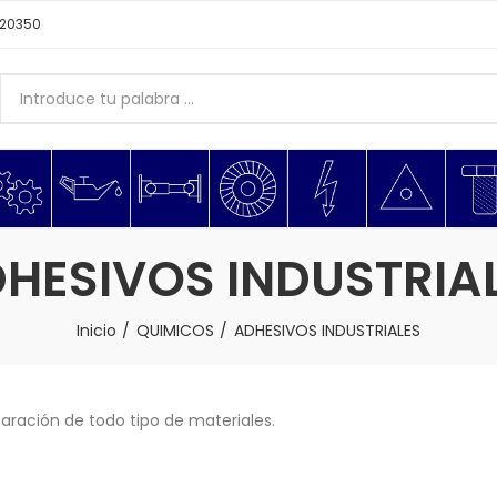
620350
HESIVOS INDUSTRIA
Inicio
QUIMICOS
ADHESIVOS INDUSTRIALES
paración de todo tipo de materiales.