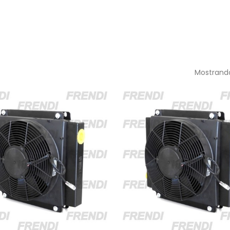
Mostrando