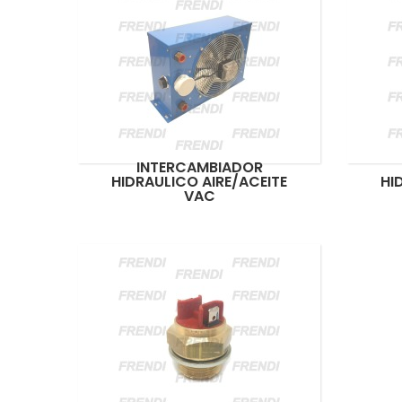
INTERCAMBIADOR
HIDRAULICO AIRE/ACEITE
HI
VAC