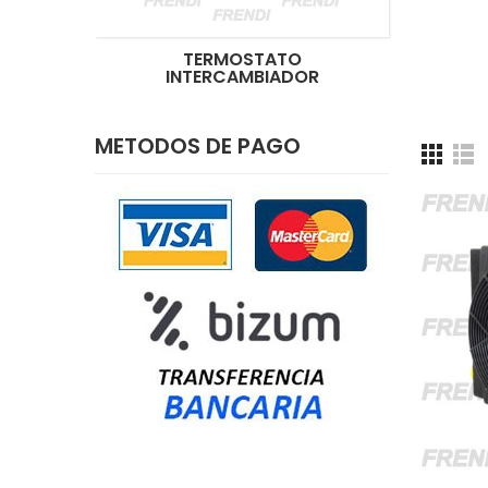
TERMOSTATO
INTERCAMBIADOR
METODOS DE PAGO