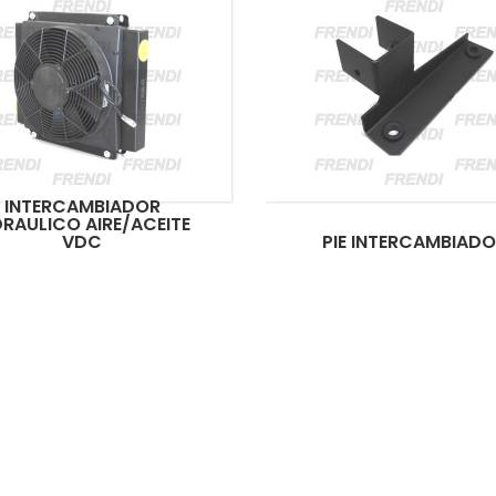
INTERCAMBIADOR
DRAULICO AIRE/ACEITE
VDC
PIE INTERCAMBIAD