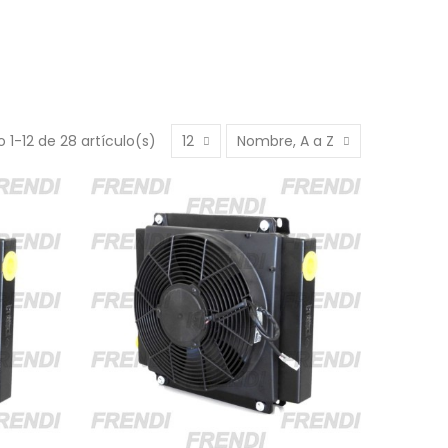
 1-12 de 28 artículo(s)
12
Nombre, A a Z