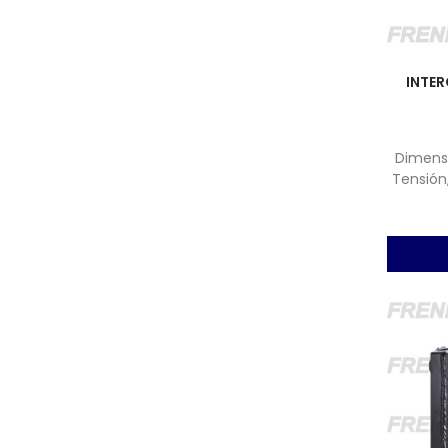
INTER
Dimens
Tensión,