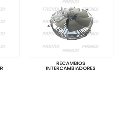
RECAMBIOS
OR
INTERCAMBIADORES