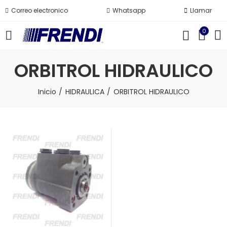
Correo electronico
Whatsapp
Llamar
0
ORBITROL HIDRAULICO
Inicio
HIDRAULICA
ORBITROL HIDRAULICO