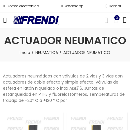
Correo electronico
Whatsapp
Llamar
0
ACTUADOR NEUMATICO
Inicio
NEUMATICA
ACTUADOR NEUMATICO
Actuadores neumáticos con válvulas de 2 vias y 3 vías con
actuadores de doble efecto y simple efecto. Válvulas de
esfera en latón niquelado o inox AISI316. Juntas de
estanqueidad en PTFE y fluorelastómeros. Temperaturas de
trabajo de -20º C a +120 º C par