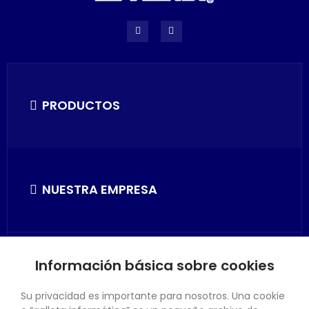
PRODUCTOS
NUESTRA EMPRESA
Información básica sobre cookies
SU CUENTA
Su privacidad es importante para nosotros. Una cookie