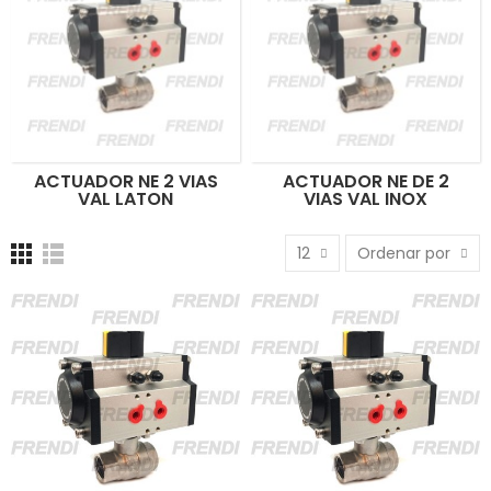
ACTUADOR NE 2 VIAS
ACTUADOR NE DE 2
VAL LATON
VIAS VAL INOX
12
Ordenar por