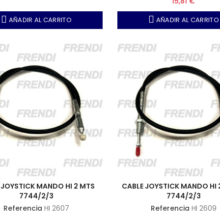
15,81 €
AÑADIR AL CARRITO
AÑADIR AL CARRITO
 JOYSTICK MANDO HI 2 MTS
CABLE JOYSTICK MANDO HI 
7744/2/3
7744/2/3
Referencia
HI 2607
Referencia
HI 2609