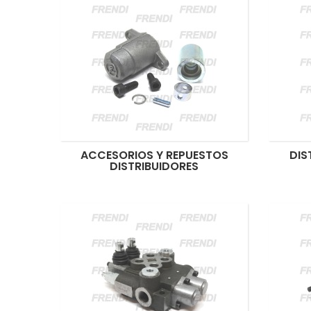
ACCESORIOS Y REPUESTOS
DIS
DISTRIBUIDORES