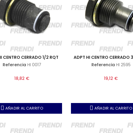
HI CENTRO CERRADO 1/2 RQT
ADPT HI CENTRO CERRADO 
Referencia
HI 0017
Referencia
HI 2595
18,82 €
19,12 €
AÑADIR AL CARRITO
AÑADIR AL CARRITO