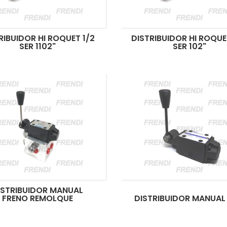
RIBUIDOR HI ROQUET 1/2
DISTRIBUIDOR HI ROQUE
SER 1102"
SER 102"
ISTRIBUIDOR MANUAL
FRENO REMOLQUE
DISTRIBUIDOR MANUAL