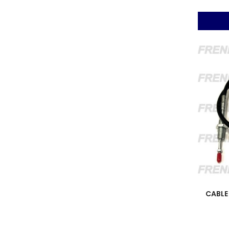
CABLE