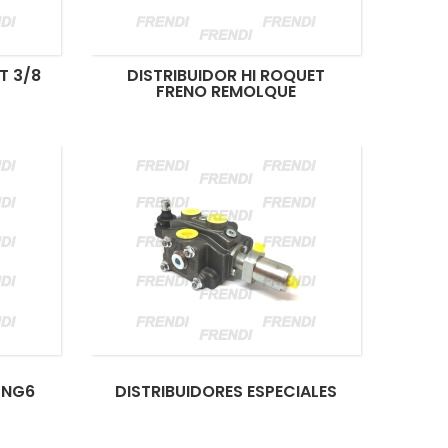
T 3/8
DISTRIBUIDOR HI ROQUET
FRENO REMOLQUE
 NG6
DISTRIBUIDORES ESPECIALES