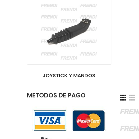
JOYSTICK Y MANDOS
METODOS DE PAGO