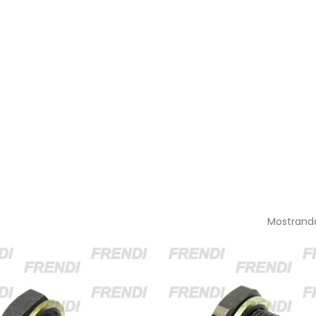
Mostrando 