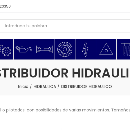
620350
STRIBUIDOR HIDRAUL
Inicio
HIDRAULICA
DISTRIBUIDOR HIDRAULICO
 o pilotados, con posibilidades de varias movimientos. Tamaños