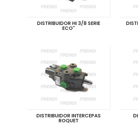
DISTRIBUIDOR HI 3/8 SERIE
DIST
ECO"
DISTRIBUIDOR INTERCEPAS
D
ROQUET