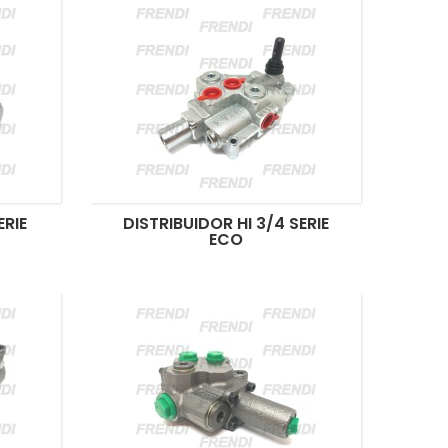
ERIE
DISTRIBUIDOR HI 3/4 SERIE
ECO