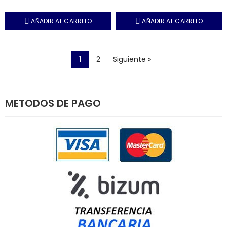
AÑADIR AL CARRITO
AÑADIR AL CARRITO
1
2
Siguiente »
METODOS DE PAGO