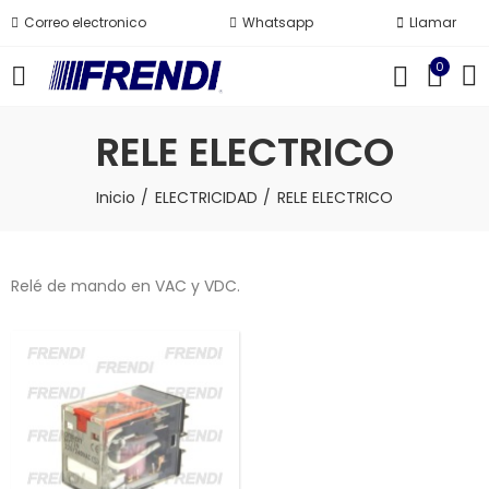
Correo electronico
Whatsapp
Llamar
0
RELE ELECTRICO
Inicio
ELECTRICIDAD
RELE ELECTRICO
Relé de mando en VAC y VDC.