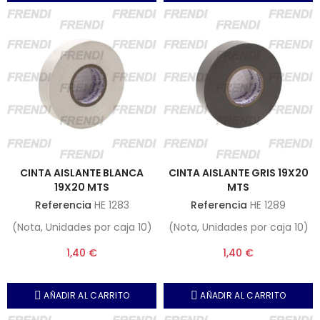
CINTA AISLANTE BLANCA
CINTA AISLANTE GRIS 19X20
19X20 MTS
MTS
Referencia
HE 1283
Referencia
HE 1289
(Nota, Unidades por caja 10)
(Nota, Unidades por caja 10)
1,40 €
1,40 €
AÑADIR AL CARRITO
AÑADIR AL CARRITO