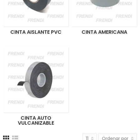
CINTA AISLANTE PVC
CINTA AMERICANA
CINTA AUTO
VULCANIZABLE
11
Ordenar por