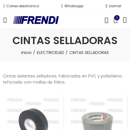
Correo electronico
Whatsapp
Llamar
0
CINTAS SELLADORAS
Inicio
ELECTRICIDAD
CINTAS SELLADORAS
Cintas aislantes selladores. Fabricadas en PVC y polietileno
reforzado con mallas de fribra.