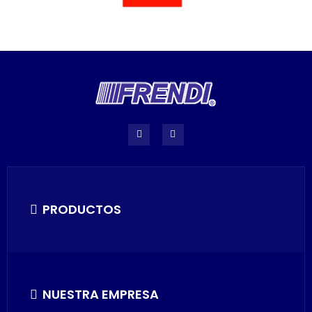
PRODUCTOS
NUESTRA EMPRESA