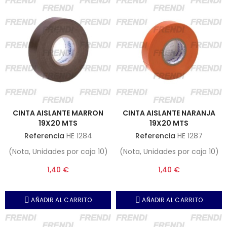
CINTA AISLANTE MARRON
CINTA AISLANTE NARANJA
19X20 MTS
19X20 MTS
Referencia
HE 1284
Referencia
HE 1287
(Nota, Unidades por caja 10)
(Nota, Unidades por caja 10)
1,40 €
1,40 €
AÑADIR AL CARRITO
AÑADIR AL CARRITO