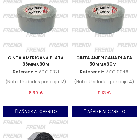
CINTA AMERICANA PLATA
CINTA AMERICANA PLATA
38MMX30M
50MMX30MT
Referencia
ACC 0371
Referencia
ACC 0048
(Nota, Unidades por caja 12)
(Nota, Unidades por caja 4)
6,69 €
9,13 €
AÑADIR AL CARRITO
AÑADIR AL CARRITO