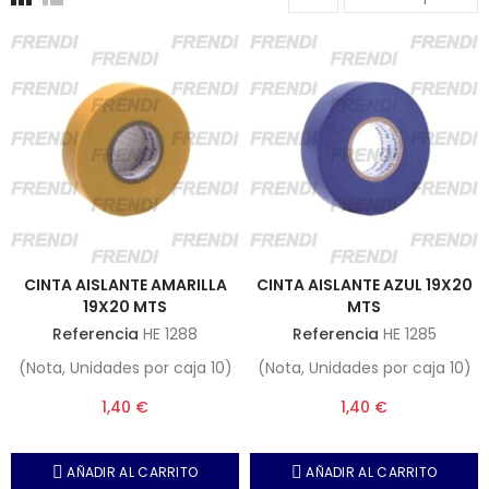
CINTA AISLANTE AMARILLA
CINTA AISLANTE AZUL 19X20
19X20 MTS
MTS
Referencia
HE 1288
Referencia
HE 1285
(Nota, Unidades por caja 10)
(Nota, Unidades por caja 10)
1,40 €
1,40 €
AÑADIR AL CARRITO
AÑADIR AL CARRITO