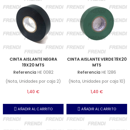
CINTA AISLANTE NEGRA
CINTA AISLANTE VERDE 19X20
19X20 MTS
MTS
Referencia
HE 0082
Referencia
HE 1286
(Nota, Unidades por caja 2)
(Nota, Unidades por caja 10)
1,40 €
1,40 €
AÑADIR AL CARRITO
AÑADIR AL CARRITO