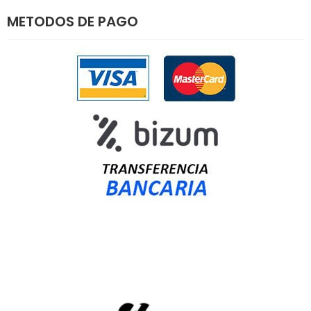
METODOS DE PAGO