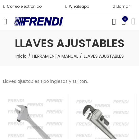
Correo electronico
Whatsapp
Llamar
0
LLAVES AJUSTABLES
Inicio
HERRAMIENTA MANUAL
LLAVES AJUSTABLES
Llaves ajustables tipo inglesas y stillton.