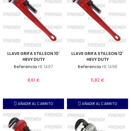
LLAVE GRIFA STILLSON 10´
LLAVE GRIFA STILLSON 12´
HEVY DUTY
HEVY DUTY
Referencia
HE 1497
Referencia
HE 1498
8,61 €
11,82 €
AÑADIR AL CARRITO
AÑADIR AL CARRITO