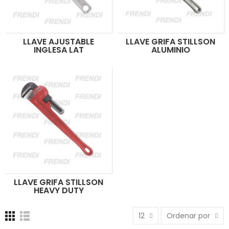
LLAVE AJUSTABLE
LLAVE GRIFA STILLSON
INGLESA LAT
ALUMINIO
LLAVE GRIFA STILLSON
HEAVY DUTY
12
Ordenar por