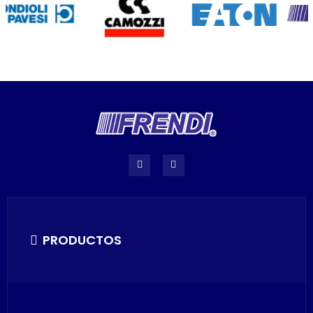
PRODUCTOS