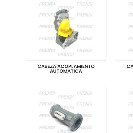
CABEZA ACOPLAMIENTO
CA
AUTOMATICA