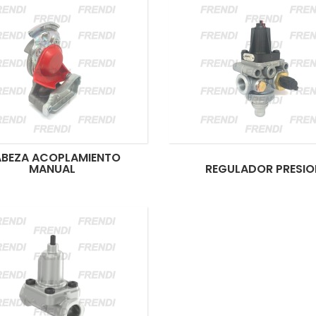
BEZA ACOPLAMIENTO
MANUAL
REGULADOR PRESIO