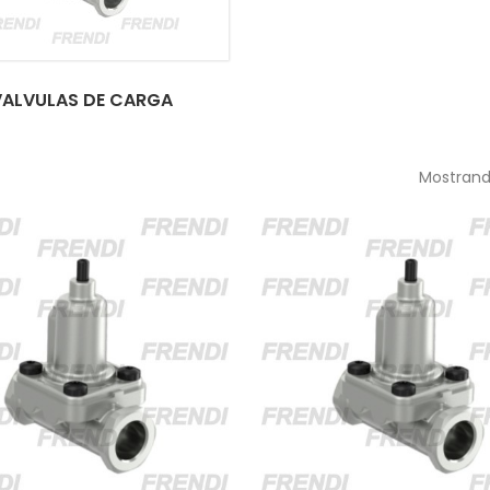
VALVULAS DE CARGA
Mostrando