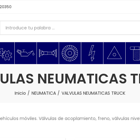
620350
ULAS NEUMATICAS 
Inicio
NEUMATICA
VALVULAS NEUMATICAS TRUCK
ículos móviles. Válvulas de acoplamiento, freno, válvulas nivel