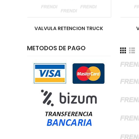
VALVULA RETENCION TRUCK
METODOS DE PAGO