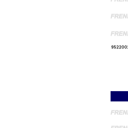
952200