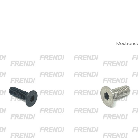
Mostrando