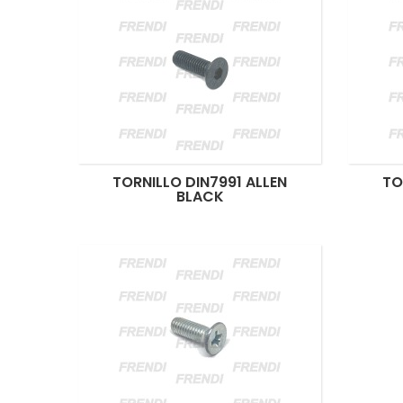
TORNILLO DIN7991 ALLEN
TO
BLACK