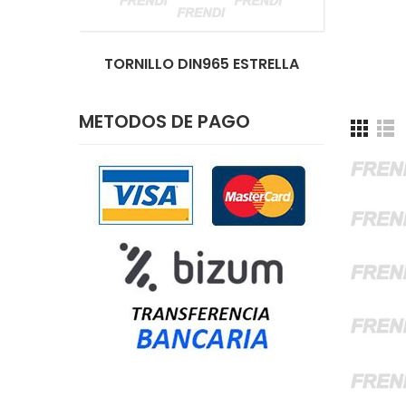
TORNILLO DIN965 ESTRELLA
METODOS DE PAGO