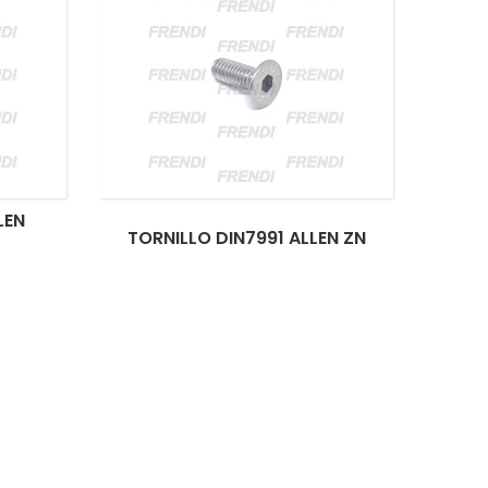
LEN
TORNILLO DIN7991 ALLEN ZN