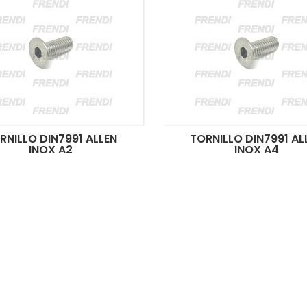
RNILLO DIN7991 ALLEN
TORNILLO DIN7991 AL
INOX A2
INOX A4