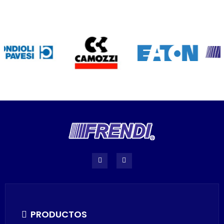
PRODUCTOS