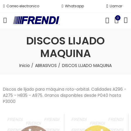
Correo electronico
Whatsapp
Llamar
0
DISCOS LIJADO
MAQUINA
Inicio
ABRASIVOS
DISCOS LIJADO MAQUINA
Discos de lijado para máquina roto-orbital. Calidades A296 -
A275 - H835 - A975. Granos disponibles desde P040 hasta
P3000