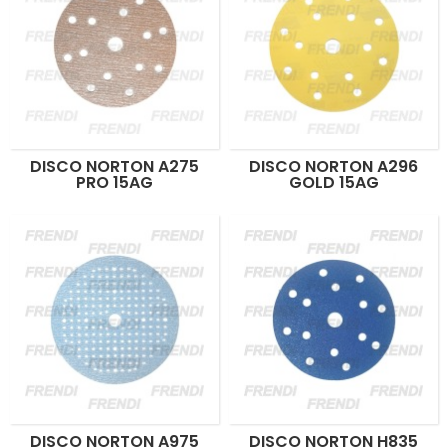
DISCO NORTON A275
DISCO NORTON A296
PRO 15AG
GOLD 15AG
DISCO NORTON A975
DISCO NORTON H835