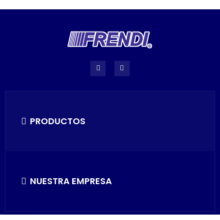
PRODUCTOS
NUESTRA EMPRESA