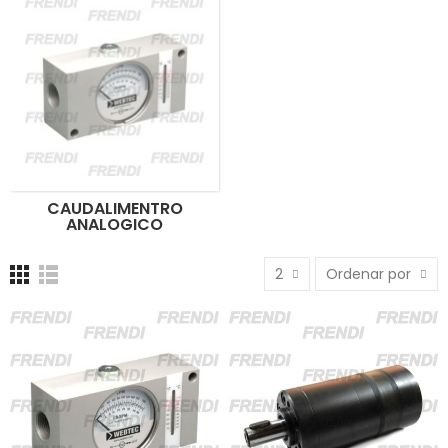
CAUDALIMENTRO
ANALOGICO
2
Ordenar por