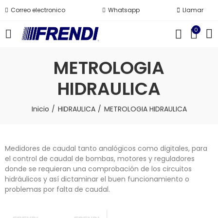
Correo electronico
Whatsapp
Llamar
0
METROLOGIA
HIDRAULICA
Inicio
HIDRAULICA
METROLOGIA HIDRAULICA
Medidores de caudal tanto analógicos como digitales, para
el control de caudal de bombas, motores y reguladores
donde se requieran una comprobación de los circuitos
hidráulicos y así dictaminar el buen funcionamiento o
problemas por falta de caudal.