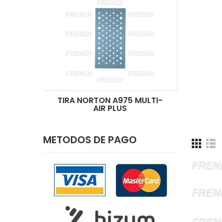
TIRA NORTON A975 MULTI-
AIR PLUS
METODOS DE PAGO