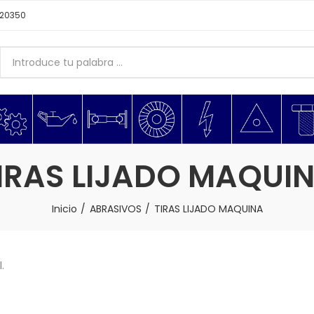
620350
IRAS LIJADO MAQUI
Inicio
ABRASIVOS
TIRAS LIJADO MAQUINA
.