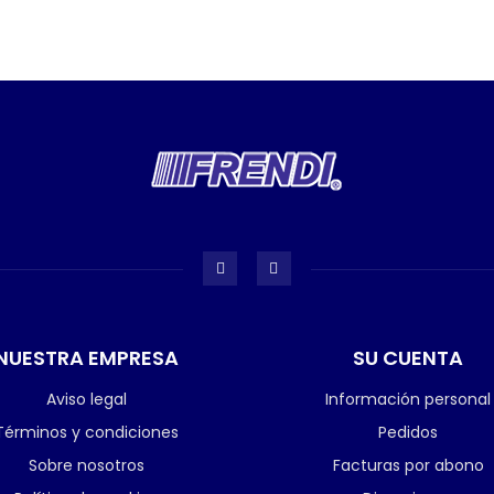
NUESTRA EMPRESA
SU CUENTA
Aviso legal
Información personal
Términos y condiciones
Pedidos
Sobre nosotros
Facturas por abono