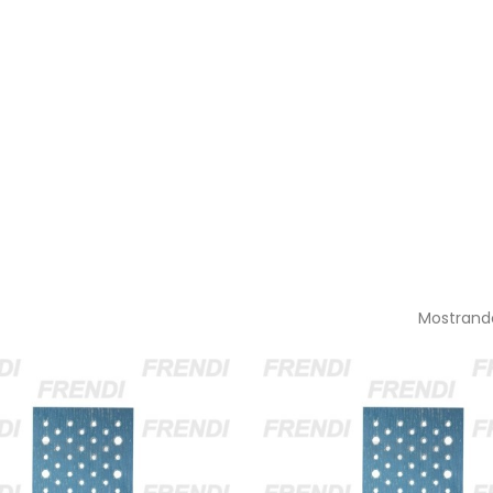
Mostrando