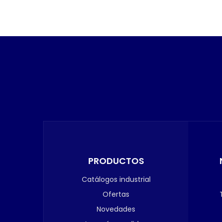
PRODUCTOS
Catálogos industrial
Ofertas
Novedades