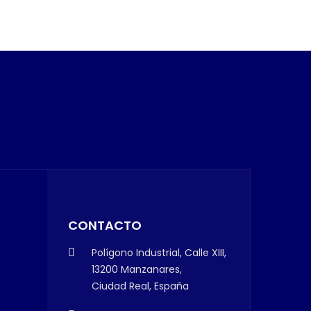
CONTACTO
Polígono Industrial, Calle XIII,
13200 Manzanares,
Ciudad Real, España